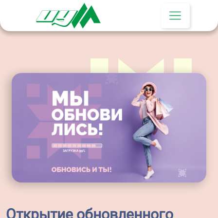
Открытие обновленного