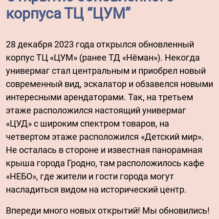
корпуса ТЦ “ЦУМ”
28 декабря 2023 года открылся обновленный
корпус ТЦ «ЦУМ» (ранее ТД «Нёман»). Некогда
универмаг стал центральным и приобрел новый
современный вид, эскалатор и обзавелся новыми
интересными арендаторами. Так, на третьем
этаже расположился настоящий универмаг
«ЦУД» с широким спектром товаров, на
четвертом этаже расположился «Детский мир».
Не осталась в стороне и известная панорамная
крыша города Гродно, там расположилось кафе
«НЕБО», где жители и гости города могут
насладиться видом на исторический центр.
Впереди много новых открытий! Мы обновились!