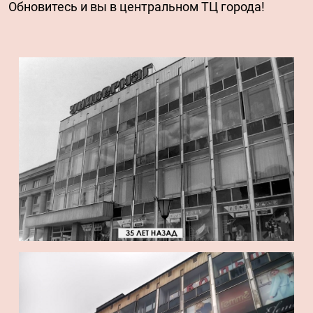
Обновитесь и вы в центральном ТЦ города!