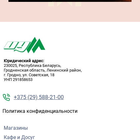
Юридический адрес:
230025, Республика Беларусь,
Гродненская область, Ленинский район,
г. Гродно, ул. Советская, 18
УНП 291858653
+375 (29) 588-21-00
Политика конфиденциальности
Магазины
Кафе и Досуг