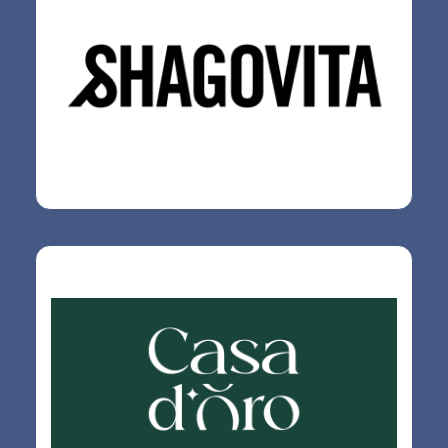
Ювелирная мастерская Casa d’Oro