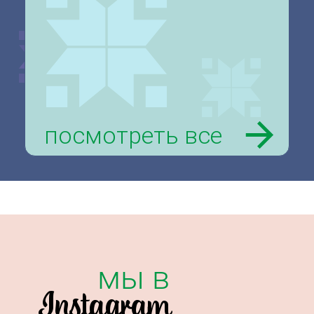
посмотреть все
мы в
Instagram