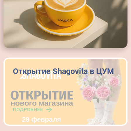
Открытие Shagovita в ЦУМ
подробнее