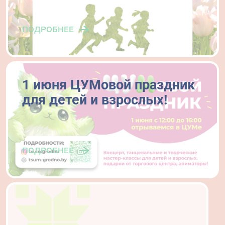
подробнее
1 июня ЦУМовой праздник
для детей и взрослых!
подробнее