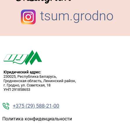
tsum.grodno
Юридический адрес:
230025, Республика Беларусь,
Гродненская область, Ленинский район,
г. Гродно, ул. Советская, 18
УНП 291858653
+375 (29) 588-21-00
Политика конфиденциальности