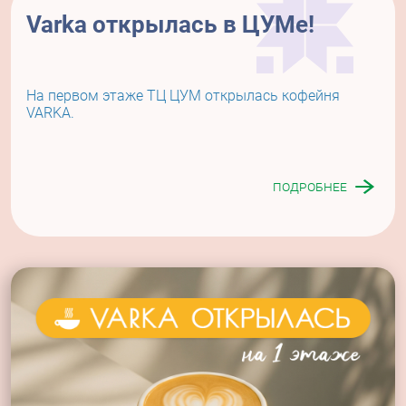
Varka открылась в ЦУМе!
На первом этаже ТЦ ЦУМ открылась кофейня
VARKA.
Подробнее